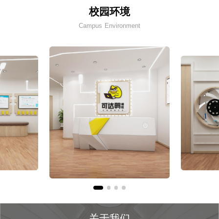
校园环境
Campus Environment
关于我们