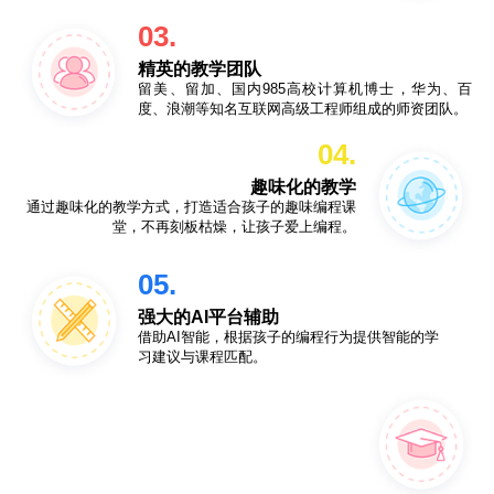
03.
精英的教学团队
留美、留加、国内985高校计算机博士，华为、百
度、浪潮等知名互联网高级工程师组成的师资团队。
04.
趣味化的教学
通过趣味化的教学方式，打造适合孩子的趣味编程课
堂，不再刻板枯燥，让孩子爱上编程。
05.
强大的AI平台辅助
借助AI智能，根据孩子的编程行为提供智能的学
习建议与课程匹配。