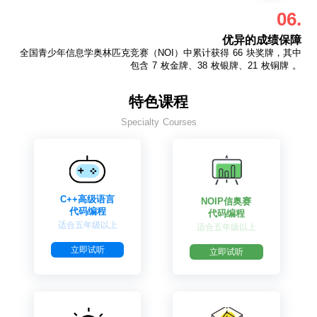
06.
优异的成绩保障
全国青少年信息学奥林匹克竞赛（NOI）中累计获得 66 块奖牌，其中
包含 7 枚金牌、38 枚银牌、21 枚铜牌 。
特色课程
Specialty Courses
C++高级语言
NOIP信奥赛
代码编程
代码编程
适合五年级以上
适合五年级以上
立即试听
立即试听