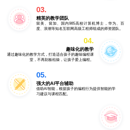
03.
精英的教学团队
留美、留加、国内985高校计算机博士，华为、百
度、浪潮等知名互联网高级工程师组成的师资团队。
04.
趣味化的教学
通过趣味化的教学方式，打造适合孩子的趣味编程课
堂，不再刻板枯燥，让孩子爱上编程。
05.
强大的AI平台辅助
借助AI智能，根据孩子的编程行为提供智能的学
习建议与课程匹配。