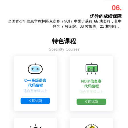
06.
优异的成绩保障
全国青少年信息学奥林匹克竞赛（NOI）中累计获得 66 块奖牌，其中
包含 7 枚金牌、38 枚银牌、21 枚铜牌 。
特色课程
Specialty Courses
C++高级语言
NOIP信奥赛
代码编程
代码编程
适合五年级以上
适合五年级以上
立即试听
立即试听