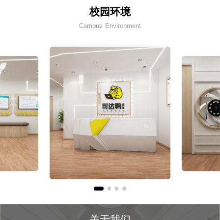
校园环境
Campus Environment
关于我们