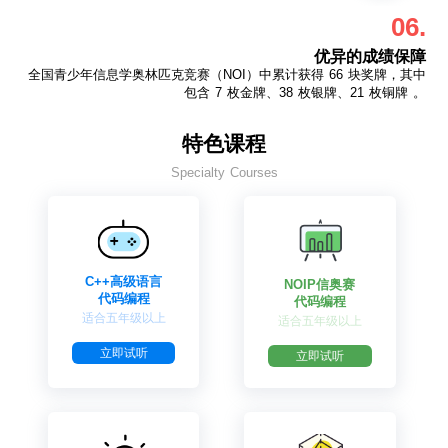
06.
优异的成绩保障
全国青少年信息学奥林匹克竞赛（NOI）中累计获得 66 块奖牌，其中
包含 7 枚金牌、38 枚银牌、21 枚铜牌 。
特色课程
Specialty Courses
C++高级语言
NOIP信奥赛
代码编程
代码编程
适合五年级以上
适合五年级以上
立即试听
立即试听