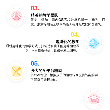
03.
精英的教学团队
留美、留加、国内985高校计算机博士，华为、百
度、浪潮等知名互联网高级工程师组成的师资团队。
04.
趣味化的教学
通过趣味化的教学方式，打造适合孩子的趣味编程课
堂，不再刻板枯燥，让孩子爱上编程。
05.
强大的AI平台辅助
借助AI智能，根据孩子的编程行为提供智能的学
习建议与课程匹配。