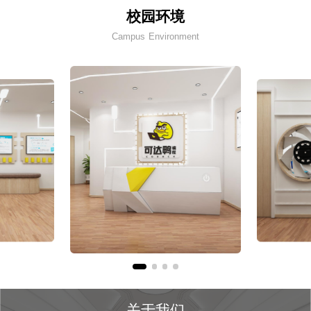
校园环境
Campus Environment
关于我们