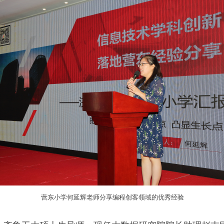
营东小学何延辉老师分享编程创客领域的优秀经验