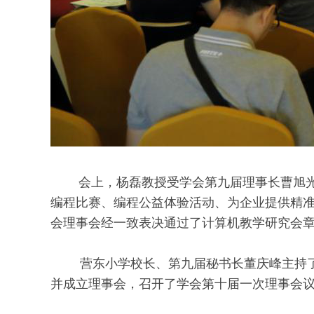
会上，杨磊教授受学会第九届理事长曹旭
编程比赛、编程公益体验活动、为企业提供精
会理事会经一致表决通过了计算机教学研究会
营东小学校长、第九届秘书长董庆峰主持了学
并成立理事会，召开了学会第十届一次理事会