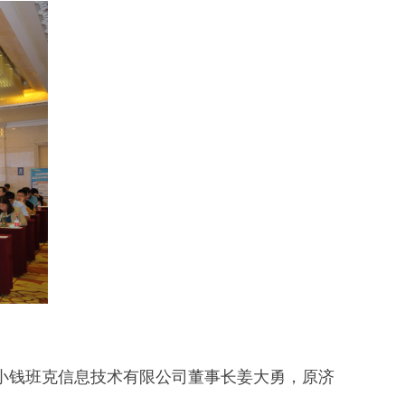
钱班克信息技术有限公司董事长姜大勇，原济