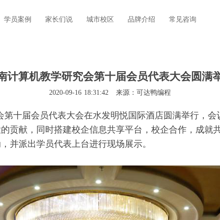
学员案例
家长们说
城市校区
品牌介绍
常见咨询
南计算机教学研究会第十届会员代表大会圆满
2020-09-16 18:31:42
来源：可达鸭编程
学研究会第十届会员代表大会在水发明悦国际酒店圆满举行，
大的贡献，同时搭建校企信息共享平台，校企合作，成就
动，并派出学员代表上台进行现场展示。