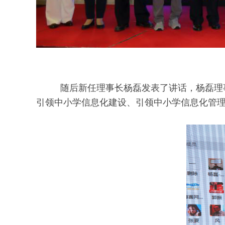
随后新任理事长杨磊发表了讲话，杨磊理事长
引领中小学信息化建设、引领中小学信息化管理