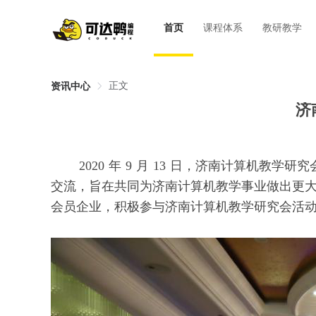
首页
课程体系
教研教学
正文
资讯中心
济
2020 年 9 月 13 日，济南计算机教
交流，旨在共同为济南计算机教学事业做出更
会员企业，积极参与济南计算机教学研究会活