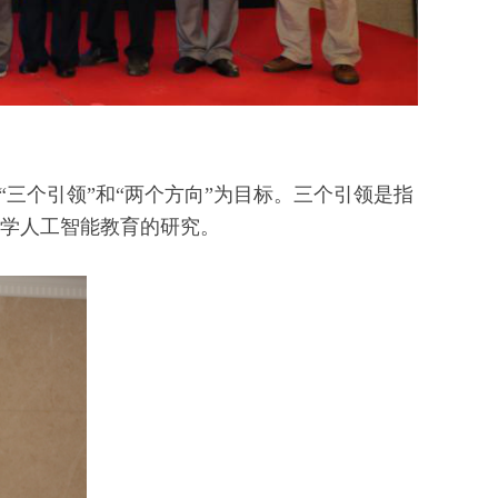
个引领”和“两个方向”为目标。三个引领是指
小学人工智能教育的研究。