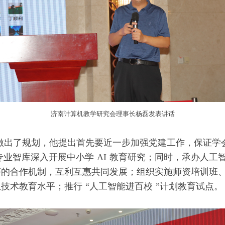
济南计算机教学研究会理事长杨磊发表讲话
了规划，他提出首先要近一步加强党建工作，保证学会
建立专业智库深入开展中小学 AI 教育研究；同时，承办
序的合作机制，互利互惠共同发展；组织实施师资培训班
技术教育水平；推行 “人工智能进百校 ”计划教育试点