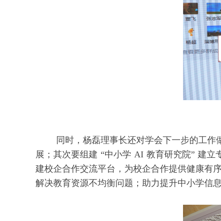
同时，杨磊理事长还对学会下一步的工作做出
展；其次要组建 “中小学 AI 教育研究院” 
建校企合作交流平台，为校企合作提供健康有
解决教育资源不均衡问题；助力提升中小学信息