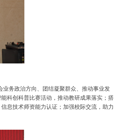
业务政治方向、团结凝聚群众、推动事业发
人工智能科创科普比赛活动，推动教研成果落实；搭
、信息技术师资能力认证；加强校际交流，助力
。