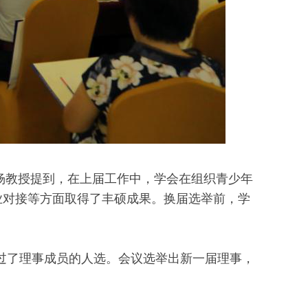
杨教授提到，在上届工作中，学会在组织青少年
业对接等方面取得了丰硕成果。换届选举前，学
了理事成员的人选。会议选举出新一届理事，