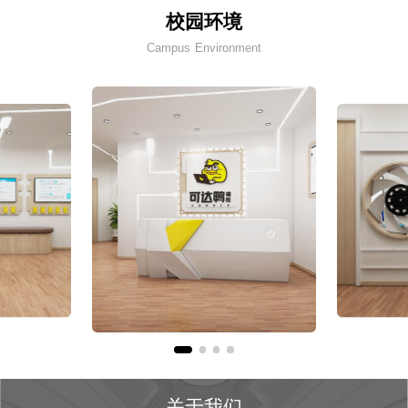
校园环境
Campus Environment
关于我们