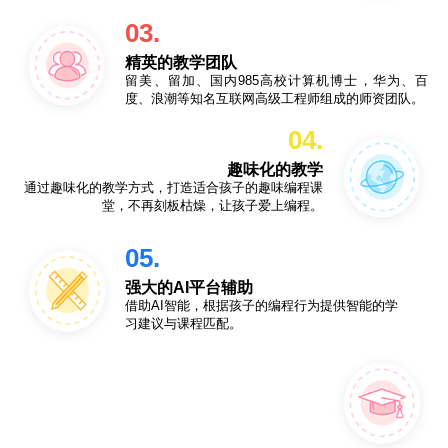
03.
精英的教学团队
留美、留加、国内985高校计算机博士，华为、百
度、浪潮等知名互联网高级工程师组成的师资团队。
04.
趣味化的教学
通过趣味化的教学方式，打造适合孩子的趣味编程课
堂，不再刻板枯燥，让孩子爱上编程。
05.
强大的AI平台辅助
借助AI智能，根据孩子的编程行为提供智能的学
习建议与课程匹配。