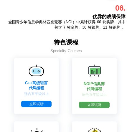
06.
优异的成绩保障
全国青少年信息学奥林匹克竞赛（NOI）中累计获得 66 块奖牌，其中
包含 7 枚金牌、38 枚银牌、21 枚铜牌 。
特色课程
Specialty Courses
C++高级语言
NOIP信奥赛
代码编程
代码编程
适合五年级以上
适合五年级以上
立即试听
立即试听