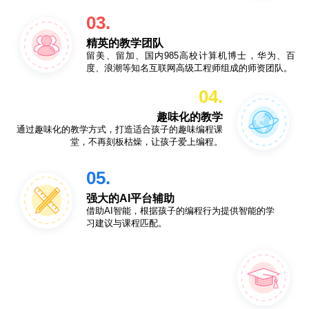
03.
精英的教学团队
留美、留加、国内985高校计算机博士，华为、百
度、浪潮等知名互联网高级工程师组成的师资团队。
04.
趣味化的教学
通过趣味化的教学方式，打造适合孩子的趣味编程课
堂，不再刻板枯燥，让孩子爱上编程。
05.
强大的AI平台辅助
借助AI智能，根据孩子的编程行为提供智能的学
习建议与课程匹配。