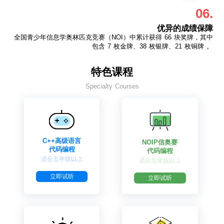
06.
优异的成绩保障
全国青少年信息学奥林匹克竞赛（NOI）中累计获得 66 块奖牌，其中
包含 7 枚金牌、38 枚银牌、21 枚铜牌 。
特色课程
Specialty Courses
C++高级语言
NOIP信奥赛
代码编程
代码编程
适合五年级以上
适合五年级以上
立即试听
立即试听