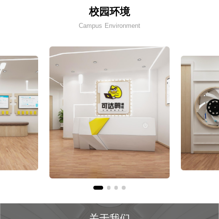
校园环境
Campus Environment
关于我们