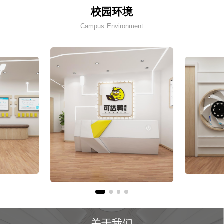
校园环境
Campus Environment
关于我们