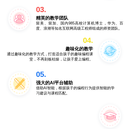
03.
精英的教学团队
留美、留加、国内985高校计算机博士，华为、百
度、浪潮等知名互联网高级工程师组成的师资团队。
04.
趣味化的教学
通过趣味化的教学方式，打造适合孩子的趣味编程课
堂，不再刻板枯燥，让孩子爱上编程。
05.
强大的AI平台辅助
借助AI智能，根据孩子的编程行为提供智能的学
习建议与课程匹配。