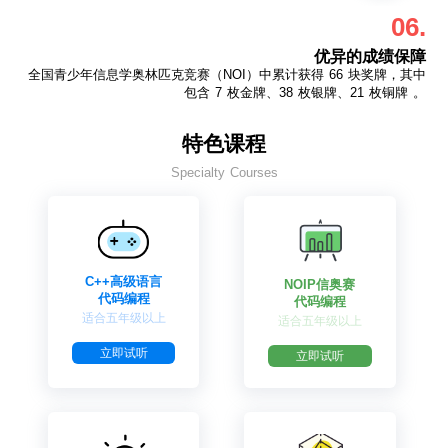
06.
优异的成绩保障
全国青少年信息学奥林匹克竞赛（NOI）中累计获得 66 块奖牌，其中
包含 7 枚金牌、38 枚银牌、21 枚铜牌 。
特色课程
Specialty Courses
C++高级语言
NOIP信奥赛
代码编程
代码编程
适合五年级以上
适合五年级以上
立即试听
立即试听