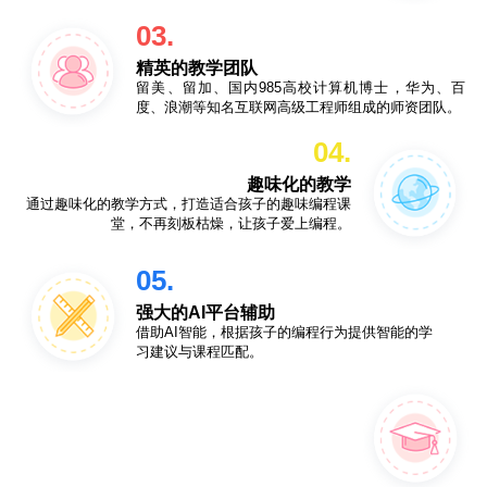
03.
精英的教学团队
留美、留加、国内985高校计算机博士，华为、百
度、浪潮等知名互联网高级工程师组成的师资团队。
04.
趣味化的教学
通过趣味化的教学方式，打造适合孩子的趣味编程课
堂，不再刻板枯燥，让孩子爱上编程。
05.
强大的AI平台辅助
借助AI智能，根据孩子的编程行为提供智能的学
习建议与课程匹配。