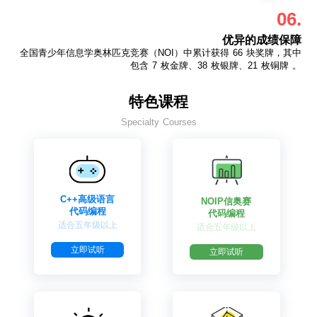
06.
优异的成绩保障
全国青少年信息学奥林匹克竞赛（NOI）中累计获得 66 块奖牌，其中
包含 7 枚金牌、38 枚银牌、21 枚铜牌 。
特色课程
Specialty Courses
C++高级语言
NOIP信奥赛
代码编程
代码编程
适合五年级以上
适合五年级以上
立即试听
立即试听