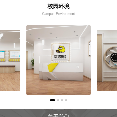
校园环境
Campus Environment
关于我们